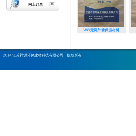
网上订单
WW无网外墙保温材料
2014 江苏祥源环保建材科技有限公司 版权所有