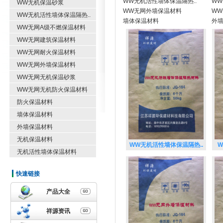
WW无机活性墙体保温隔热..
WW
WW无机保温砂浆
WW无网外墙保温材料
W
WW无机活性墙体保温隔热..
墙体保温材料
外
WW无网A级不燃保温材料
WW无网建筑保温材料
WW无网耐火保温材料
WW无网外墙保温材料
WW无网无机保温砂浆
WW无网无机防火保温材料
防火保温材料
墙体保温材料
外墙保温材料
无机保温材料
WW无机活性墙体保温隔热..
无机活性墙体保温材料
快速链接
产品大全
祥源资讯